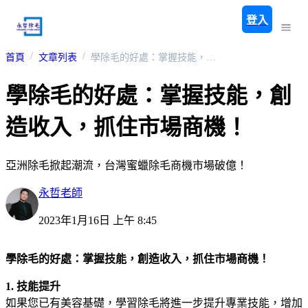
登入
首頁
文章列表
學除毛的好處：掌握技能，創造收入，抓住市場商機！
學除毛的好處：掌握技能，創
造收入，抓住市場商機！
亞洲除毛掀起潮流，台灣蜜蠟除毛商機市場破億！
永哲老師
2023年1月16日 上午 8:45
學除毛的好處：掌握技能，創造收入，抓住市場商機！
1. 技能提升
如果您已有美容基礎，學習除毛將進一步提升專業技能，增加