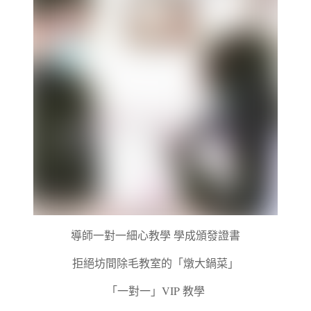
導師一對一細心教學 學成頒發證書
拒絕坊間除毛教室的「燉大鍋菜」
「一對一」VIP 教學